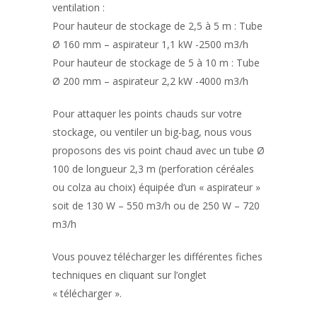
ventilation :
Pour hauteur de stockage de 2,5 à 5 m : Tube
Ø 160 mm – aspirateur 1,1 kW -2500 m3/h
Pour hauteur de stockage de 5 à 10 m : Tube
Ø 200 mm – aspirateur 2,2 kW -4000 m3/h
Pour attaquer les points chauds sur votre
stockage, ou ventiler un big-bag, nous vous
proposons des vis point chaud avec un tube Ø
100 de longueur 2,3 m (perforation céréales
ou colza au choix) équipée d’un « aspirateur »
soit de 130 W – 550 m3/h ou de 250 W – 720
m3/h
Vous pouvez télécharger les différentes fiches
techniques en cliquant sur l’onglet
« télécharger ».