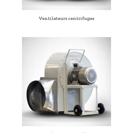
Ventilateurs centrifuges