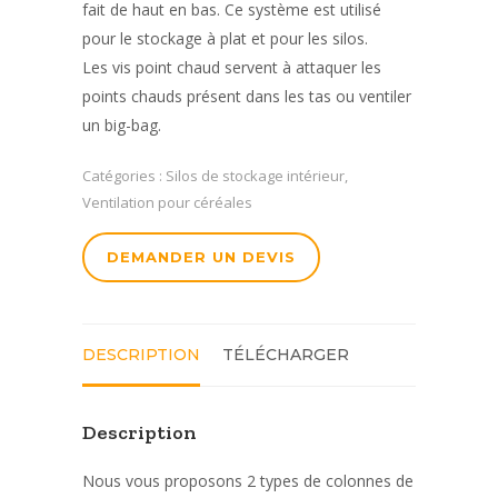
fait de haut en bas. Ce système est utilisé
pour le stockage à plat et pour les silos.
Les vis point chaud servent à attaquer les
points chauds présent dans les tas ou ventiler
un big-bag.
Catégories :
Silos de stockage intérieur
,
Ventilation pour céréales
DEMANDER UN DEVIS
DESCRIPTION
TÉLÉCHARGER
Description
Nous vous proposons 2 types de colonnes de