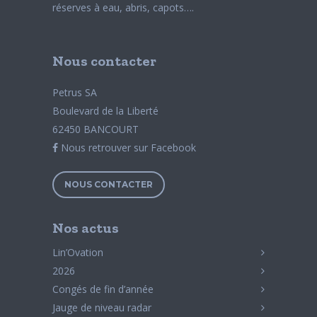
réserves à eau, abris, capots….
Nous contacter
Petrus SA
Boulevard de la Liberté
62450 BANCOURT
Nous retrouver sur Facebook
NOUS CONTACTER
Nos actus
Lin’Ovation
2026
Congés de fin d’année
Jauge de niveau radar