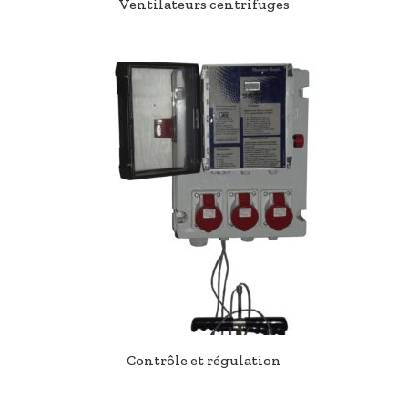
Ventilateurs centrifuges
Contrôle et régulation