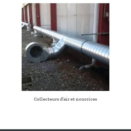
Collecteurs d’air et nourrices