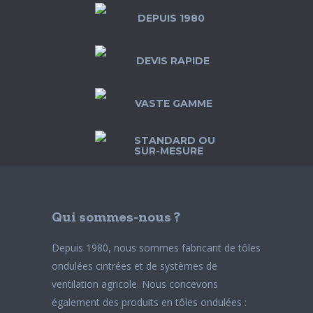
DEPUIS 1980
DEVIS RAPIDE
VASTE GAMME
STANDARD OU
SUR-MESURE
Qui sommes-nous ?
Depuis 1980, nous sommes fabricant de tôles
ondulées cintrées et de systèmes de
ventilation agricole. Nous concevons
également des produits en tôles ondulées :