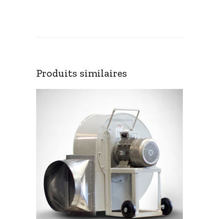
Produits similaires