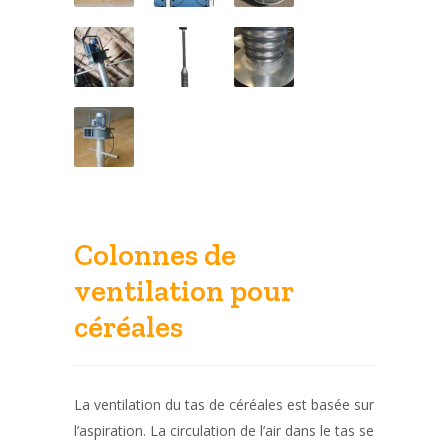
Colonnes de
ventilation pour
céréales
La ventilation du tas de céréales est basée sur
l’aspiration. La circulation de l’air dans le tas se