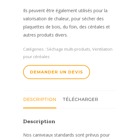
Ils peuvent être également utilisés pour la
valorisation de chaleur, pour sécher des
plaquettes de bois, du foin, des céréales et
autres produits divers.
Catégories :
Séchage multi-produits
,
Ventilation
pour céréales
DEMANDER UN DEVIS
DESCRIPTION
TÉLÉCHARGER
Description
Nos caniveaux standards sont prévus pour