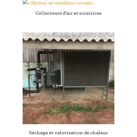
Collecteurs d’air et nourrices
Séchage et valorisation de chaleur