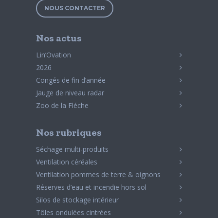
NOUS CONTACTER
Nos actus
Lin’Ovation
2026
Congés de fin d’année
Jauge de niveau radar
Zoo de la Fléche
Nos rubriques
Séchage multi-produits
Ventilation céréales
Ventilation pommes de terre & oignons
Réserves d’eau et incendie hors sol
Silos de stockage intérieur
Tôles ondulées cintrées