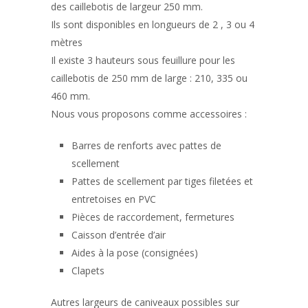
des caillebotis de largeur 250 mm.
Ils sont disponibles en longueurs de 2 , 3 ou 4
mètres
Il existe 3 hauteurs sous feuillure pour les
caillebotis de 250 mm de large : 210, 335 ou
460 mm.
Nous vous proposons comme accessoires :
Barres de renforts avec pattes de
scellement
Pattes de scellement par tiges filetées et
entretoises en PVC
Pièces de raccordement, fermetures
Caisson d’entrée d’air
Aides à la pose (consignées)
Clapets
Autres largeurs de caniveaux possibles sur