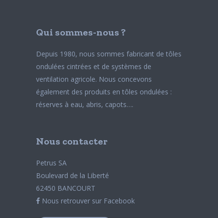
Qui sommes-nous ?
Depuis 1980, nous sommes fabricant de tôles
ondulées cintrées et de systèmes de
ventilation agricole. Nous concevons
également des produits en tôles ondulées :
réserves à eau, abris, capots….
Nous contacter
Petrus SA
Boulevard de la Liberté
62450 BANCOURT
Nous retrouver sur Facebook