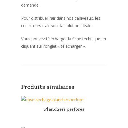
demande.
Pour distribuer l’air dans nos caniveaux, les
collecteurs d’air sont la solution idéale.
Vous pouvez télécharger la fiche technique en
cliquant sur l’onglet « télécharger ».
Produits similaires
Planchers perforés