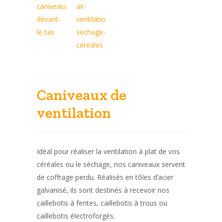
Caniveaux de
ventilation
Idéal pour réaliser la ventilation à plat de vos
céréales ou le séchage, nos caniveaux servent
de coffrage perdu. Réalisés en tôles d’acier
galvanisé, ils sont destinés à recevoir nos
caillebotis à fentes, caillebotis à trous ou
caillebotis électroforgés.