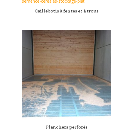
Caillebotis à fentes et à trous
Planchers perforés