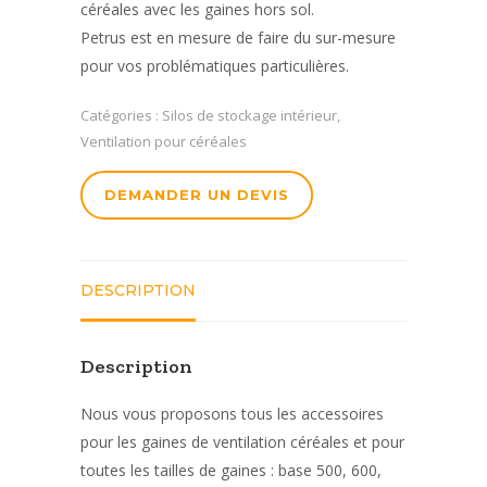
céréales avec les gaines hors sol.
Petrus est en mesure de faire du sur-mesure
pour vos problématiques particulières.
Catégories :
Silos de stockage intérieur
,
Ventilation pour céréales
DEMANDER UN DEVIS
DESCRIPTION
Description
Nous vous proposons tous les accessoires
pour les gaines de ventilation céréales et pour
toutes les tailles de gaines : base 500, 600,