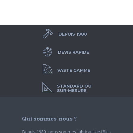
DEPUIS 1980
DEVIS RAPIDE
VASTE GAMME
STANDARD OU
SUR-MESURE
Qui sommes-nous ?
Depuis 1980, nous sommes fabricant de tôles