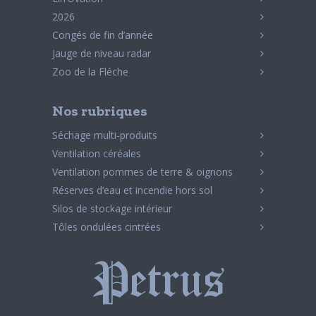
2026
Congés de fin d’année
Jauge de niveau radar
Zoo de la Fléche
Nos rubriques
Séchage multi-produits
Ventilation céréales
Ventilation pommes de terre & oignons
Réserves d’eau et incendie hors sol
Silos de stockage intérieur
Tôles ondulées cintrées