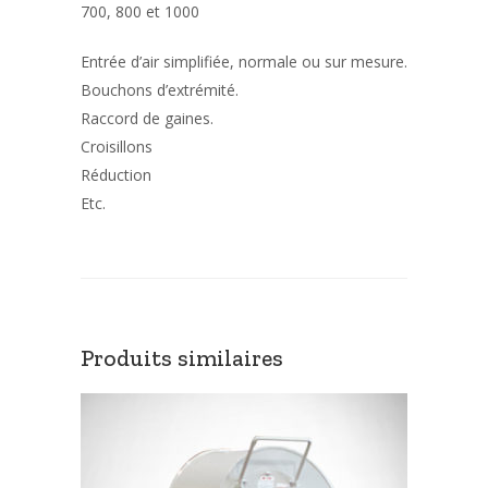
700, 800 et 1000
Entrée d’air simplifiée, normale ou sur mesure.
Bouchons d’extrémité.
Raccord de gaines.
Croisillons
Réduction
Etc.
Produits similaires