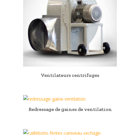
Ventilateurs centrifuges
Redressage de gaines de ventilation