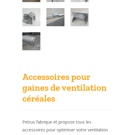
Accessoires pour
gaines de ventilation
céréales
Petrus fabrique et propose tous les
accessoires pour optimiser votre ventilation