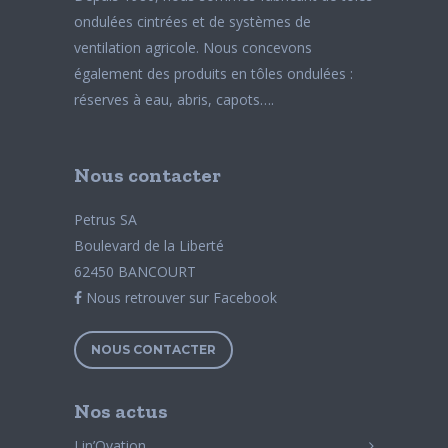
ondulées cintrées et de systèmes de
ventilation agricole. Nous concevons
également des produits en tôles ondulées :
réserves à eau, abris, capots….
Nous contacter
Petrus SA
Boulevard de la Liberté
62450 BANCOURT
Nous retrouver sur Facebook
NOUS CONTACTER
Nos actus
Lin’Ovation