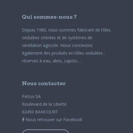
Qui sommes-nous ?
Depuis 1980, nous sommes fabricant de tôles
ondulées cintrées et de systèmes de
ventilation agricole. Nous concevons
également des produits en tôles ondulées :
réserves à eau, abris, capots….
Nous contacter
Petrus SA
Boulevard de la Liberté
62450 BANCOURT
Nous retrouver sur Facebook