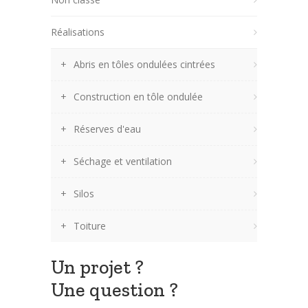
Réalisations
Abris en tôles ondulées cintrées
Construction en tôle ondulée
Réserves d'eau
Séchage et ventilation
Silos
Toiture
Un projet ?
Une question ?