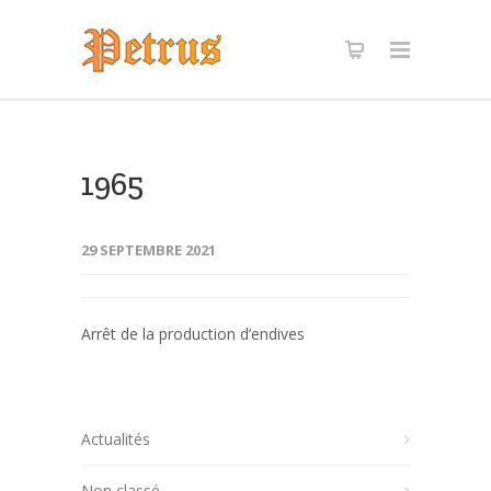
1965
29 SEPTEMBRE 2021
Arrêt de la production d’endives
Actualités
Non classé