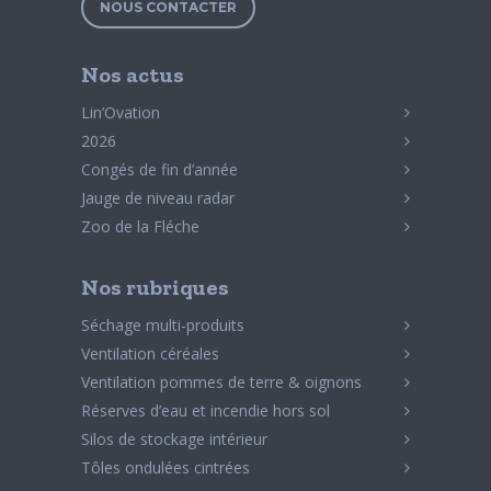
NOUS CONTACTER
Nos actus
Lin’Ovation
2026
Congés de fin d’année
Jauge de niveau radar
Zoo de la Fléche
Nos rubriques
Séchage multi-produits
Ventilation céréales
Ventilation pommes de terre & oignons
Réserves d’eau et incendie hors sol
Silos de stockage intérieur
Tôles ondulées cintrées