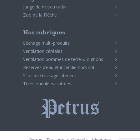
Jauge de niveau radar
Zoo de la Fléche
Nos rubriques
Séchage multi-produits
Ventilation céréales
Ventilation pommes de terre & oignons
Réserves d’eau et incendie hors sol
Silos de stockage intérieur
Tôles ondulées cintrées
Petrus - Tous droits réservés -
Mentions