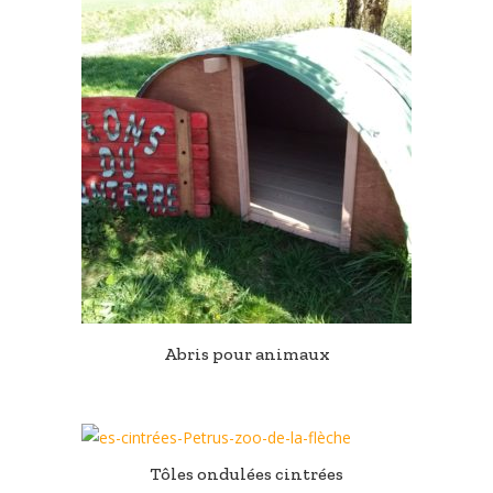
Abris pour animaux
Tôles ondulées cintrées