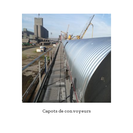
Capots de convoyeurs