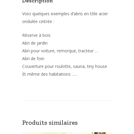
Description
Voici quelques exemples d’abris en tôle acier
ondulée cintrée :
Réserve à bois
Abri de jardin
Abri pour voiture, remorque, tracteur …
Abri de foin
Couverture pour roulotte, sauna, tiny house
Et même des habitations …..
Produits similaires