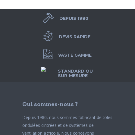
DEPUIS 1980
DEVIS RAPIDE
VASTE GAMME
STANDARD OU
SUR-MESURE
Qui sommes-nous ?
Depuis 1980, nous sommes fabricant de tôles
ondulées cintrées et de systèmes de
ventilation agricole. Nous concevons