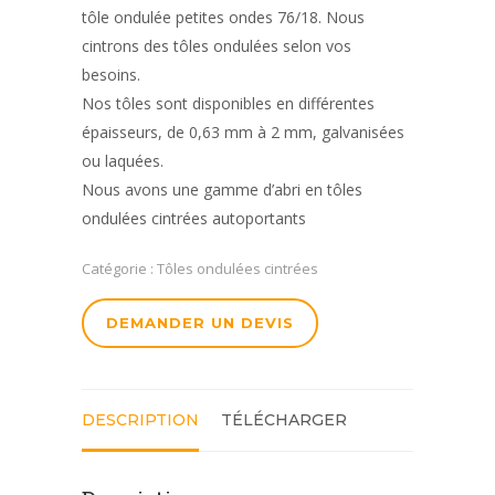
tôle ondulée petites ondes 76/18. Nous
cintrons des tôles ondulées selon vos
besoins.
Nos tôles sont disponibles en différentes
épaisseurs, de 0,63 mm à 2 mm, galvanisées
ou laquées.
Nous avons une gamme d’abri en tôles
ondulées cintrées autoportants
Catégorie :
Tôles ondulées cintrées
DEMANDER UN DEVIS
DESCRIPTION
TÉLÉCHARGER