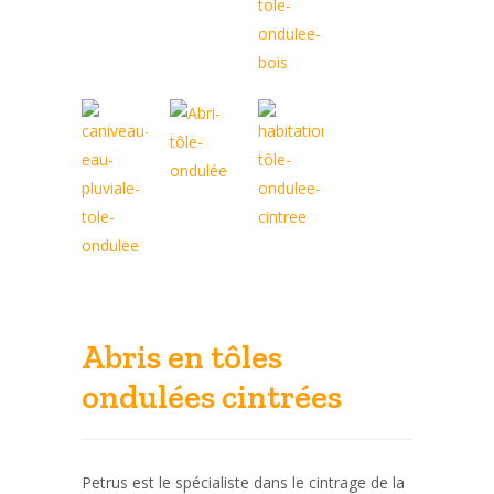
Abris en tôles
ondulées cintrées
Petrus est le spécialiste dans le cintrage de la