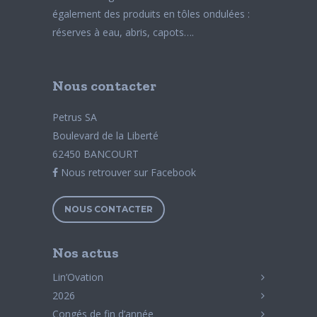
également des produits en tôles ondulées :
réserves à eau, abris, capots….
Nous contacter
Petrus SA
Boulevard de la Liberté
62450 BANCOURT
Nous retrouver sur Facebook
NOUS CONTACTER
Nos actus
Lin’Ovation
2026
Congés de fin d’année