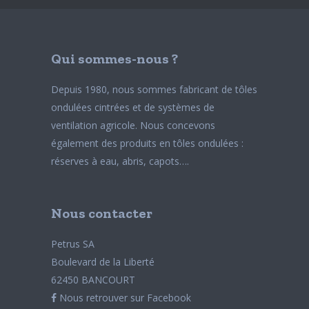
Qui sommes-nous ?
Depuis 1980, nous sommes fabricant de tôles
ondulées cintrées et de systèmes de
ventilation agricole. Nous concevons
également des produits en tôles ondulées :
réserves à eau, abris, capots….
Nous contacter
Petrus SA
Boulevard de la Liberté
62450 BANCOURT
Nous retrouver sur Facebook