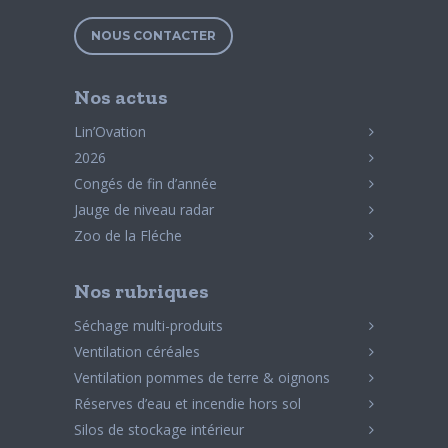
NOUS CONTACTER
Nos actus
Lin’Ovation
2026
Congés de fin d’année
Jauge de niveau radar
Zoo de la Fléche
Nos rubriques
Séchage multi-produits
Ventilation céréales
Ventilation pommes de terre & oignons
Réserves d’eau et incendie hors sol
Silos de stockage intérieur