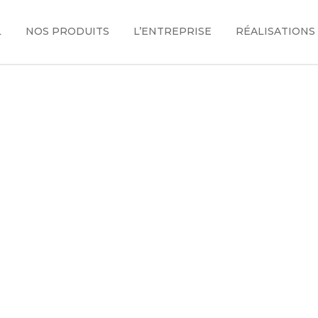
L
NOS PRODUITS
L’ENTREPRISE
RÉALISATIONS