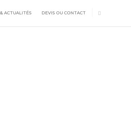
 & ACTUALITÉS
DEVIS OU CONTACT